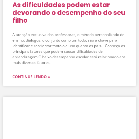
As dificuldades podem estar
devorando o desempenho do seu
filho
A atenção exclusiva das professoras, o método personalizado de
ensino, diálogos, o conjunto como um todo, são a chave para
identificar e reorientar tanto o aluno quanto os pais. Conheça os
principais fatores que podem causar dificuldades de
aprendizagem O baixo desempenho escolar está relacionado aos
mais diversos fatores,
CONTINUE LENDO »