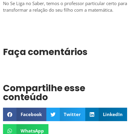
No Se Liga no Saber, temos o professor particular certo para
transformar a relação do seu filho com a matemática.
Faça comentários
Compartilhe esse
conteúdo
Facebook
Twitter
LinkedIn
WhatsApp