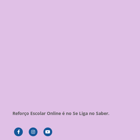
Reforço Escolar Online é no Se Liga no Saber.