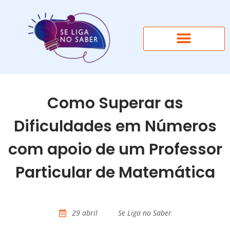
Como Superar as
Dificuldades em Números
com apoio de um Professor
Particular de Matemática
29 abril
Se Liga no Saber