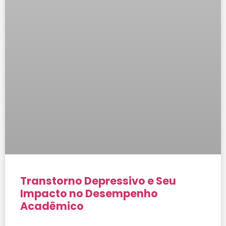
Transtorno Depressivo e Seu
Impacto no Desempenho
Acadêmico