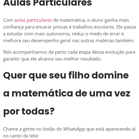
Aulas Particulares
Com
aulas particulares
de matemática, o aluno ganha mais
confiança para encarar provas e trabalhos escolares. Ele passa
a estudar com mais autonomia, reduz o medo de errar e
melhora seu desempenho geral nas outras matérias também.
Nós acompanhamos de perto cada etapa dessa evolução para
garantir que ele alcance seu melhor resultado.
Quer que seu filho domine
a matemática de uma vez
por todas?
Chame a gente no botão do WhatsApp que está aparecendo aí
no canto da tela!