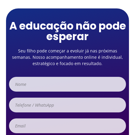
A educação não pode
esperar
Seu filho pode começar a evoluir já nas próximas
semanas. Nosso acompanhamento online é individual,
estratégico e focado em resultado.