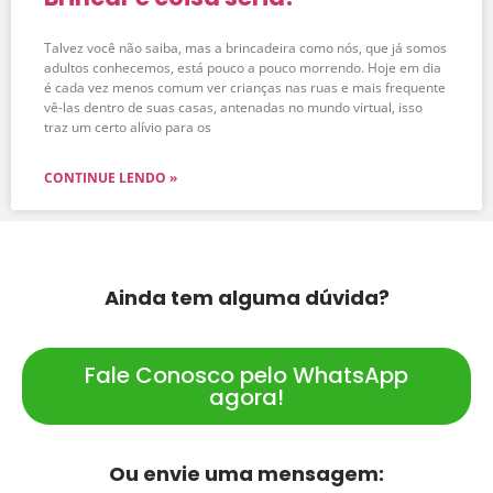
Talvez você não saiba, mas a brincadeira como nós, que já somos
adultos conhecemos, está pouco a pouco morrendo. Hoje em dia
é cada vez menos comum ver crianças nas ruas e mais frequente
vê-las dentro de suas casas, antenadas no mundo virtual, isso
traz um certo alívio para os
CONTINUE LENDO »
Ainda tem alguma dúvida?
Fale Conosco pelo WhatsApp
agora!
Ou envie uma mensagem: