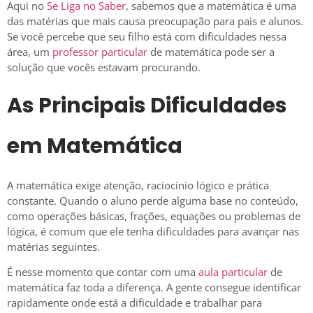
Aqui no
Se Liga no Saber
, sabemos que a matemática é uma
das matérias que mais causa preocupação para pais e alunos.
Se você percebe que seu filho está com dificuldades nessa
área, um
professor particular
de matemática pode ser a
solução que vocês estavam procurando.
As Principais Dificuldades
em Matemática
A matemática exige atenção, raciocínio lógico e prática
constante. Quando o aluno perde alguma base no conteúdo,
como operações básicas, frações, equações ou problemas de
lógica, é comum que ele tenha dificuldades para avançar nas
matérias seguintes.
É nesse momento que contar com uma
aula particular
de
matemática faz toda a diferença. A gente consegue identificar
rapidamente onde está a dificuldade e trabalhar para