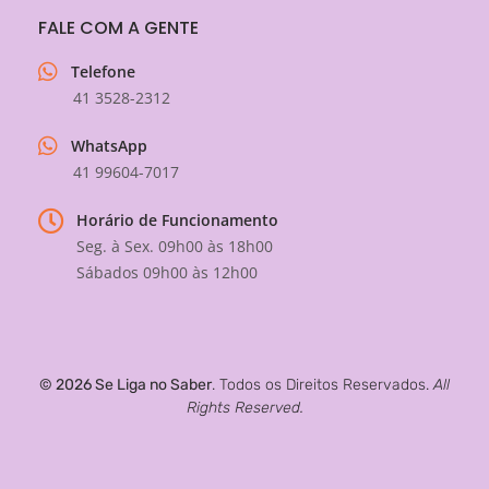
FALE COM A GENTE
Telefone
41 3528-2312
WhatsApp
41 99604-7017
Horário de Funcionamento
Seg. à Sex. 09h00 às 18h00
Sábados 09h00 às 12h00
© 2026 Se Liga no Saber
. Todos os Direitos Reservados.
All
Rights Reserved.