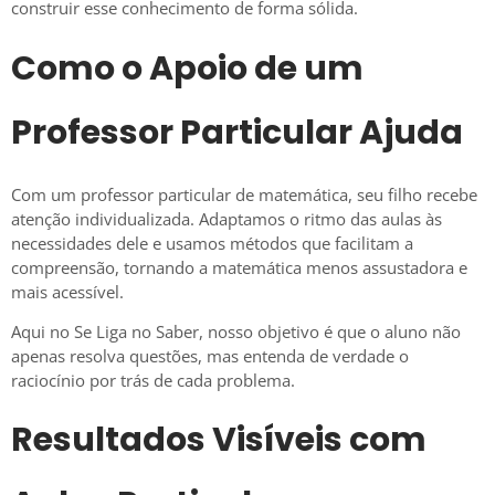
construir esse conhecimento de forma sólida.
Como o Apoio de um
Professor Particular Ajuda
Com um professor particular de matemática, seu filho recebe
atenção individualizada. Adaptamos o ritmo das aulas às
necessidades dele e usamos métodos que facilitam a
compreensão, tornando a matemática menos assustadora e
mais acessível.
Aqui no Se Liga no Saber, nosso objetivo é que o aluno não
apenas resolva questões, mas entenda de verdade o
raciocínio por trás de cada problema.
Resultados Visíveis com