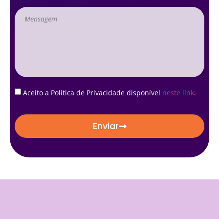
Aceito a Política de Privacidade disponível
neste link
.
Enviar