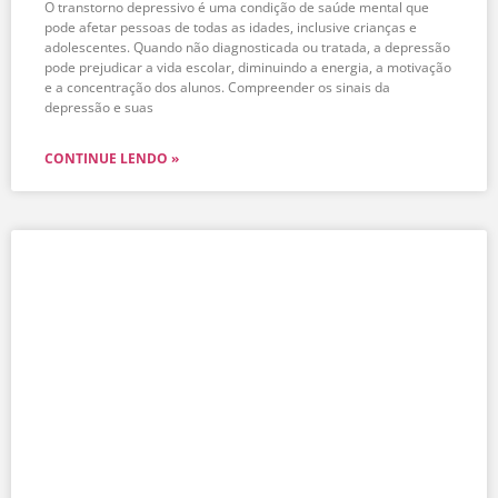
O transtorno depressivo é uma condição de saúde mental que
pode afetar pessoas de todas as idades, inclusive crianças e
adolescentes. Quando não diagnosticada ou tratada, a depressão
pode prejudicar a vida escolar, diminuindo a energia, a motivação
e a concentração dos alunos. Compreender os sinais da
depressão e suas
CONTINUE LENDO »