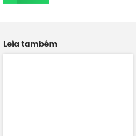
Leia também