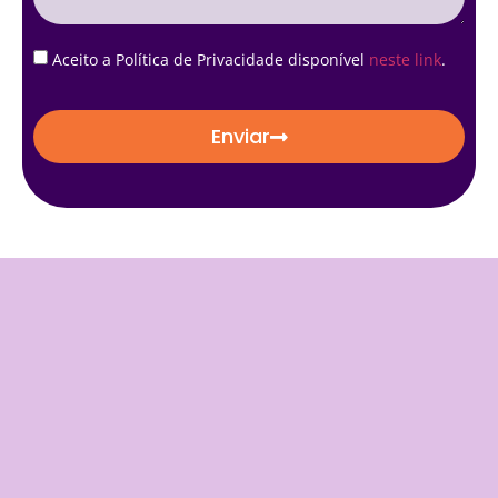
Aceito a Política de Privacidade disponível
neste link
.
Enviar