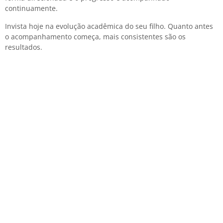
continuamente.
Invista hoje na evolução acadêmica do seu filho. Quanto antes
o acompanhamento começa, mais consistentes são os
resultados.