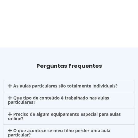
Perguntas Frequentes
As aulas particulares são totalmente individuais?
Que tipo de conteúdo é trabalhado nas aulas
particulares?
Preciso de algum equipamento especial para aulas
online?
O que acontece se meu filho perder uma aula
particular?