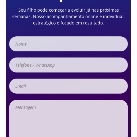
Seu filho pode começar a evoluir já nas próximas
semanas. Nosso acompanhamento online é individual,
estratégico e focado em resultado.