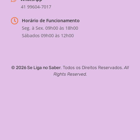
41 99604-7017
Horário de Funcionamento
Seg. à Sex. 09h00 às 18h00
Sábados 09h00 às 12h00
© 2026 Se Liga no Saber
. Todos os Direitos Reservados.
All
Rights Reserved.