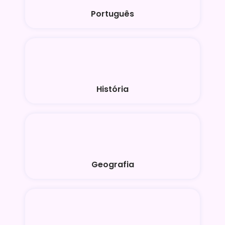
Português
História
Geografia