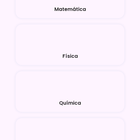
Matemática
Física
Química