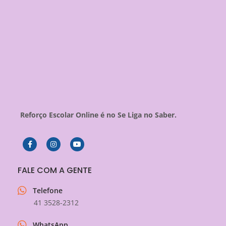
Reforço Escolar Online é no Se Liga no Saber.
FALE COM A GENTE
Telefone
41 3528-2312
WhatsApp