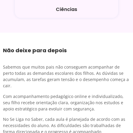
Ciências
Não deixe para depois
Sabemos que muitos pais não conseguem acompanhar de
perto todas as demandas escolares dos filhos. As dúvidas se
acumulam, as tarefas geram tensão e o desempenho começa a
cair.
Com acompanhamento pedagógico online e individualizado,
seu filho recebe orientação clara, organização nos estudos e
apoio estratégico para evoluir com segurança.
No Se Liga no Saber, cada aula é planejada de acordo com as
necessidades do aluno. As dificuldades são trabalhadas de
forma direcionada e o progresso é acompanhado