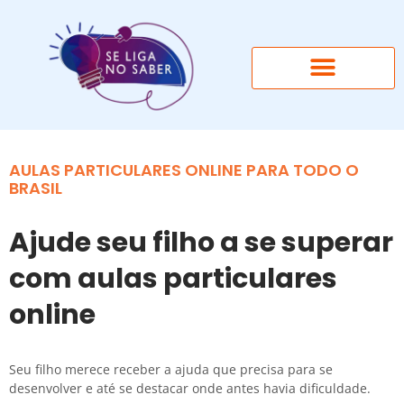
AULAS PARTICULARES ONLINE PARA TODO O
BRASIL
Ajude seu filho a se superar
com aulas particulares
online
Seu filho merece receber a ajuda que precisa para se
desenvolver e até se destacar onde antes havia dificuldade.