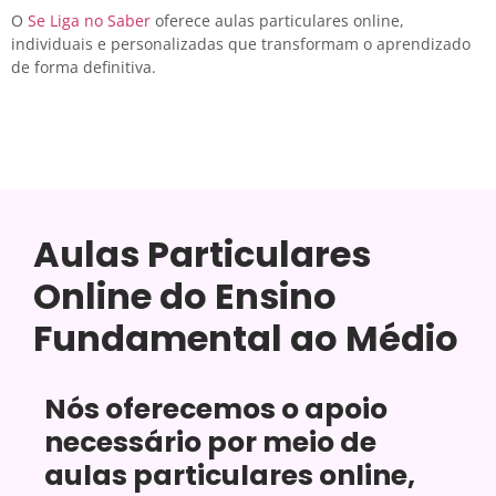
O
Se Liga no Saber
oferece aulas particulares online,
individuais e personalizadas que transformam o aprendizado
de forma definitiva.
Aulas Particulares
Online do Ensino
Fundamental ao Médio
Nós oferecemos o apoio
necessário por meio de
aulas particulares online,