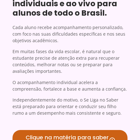
individuais e ao vivo para
alunos de todo o Brasil.
Cada aluno recebe acompanhamento personalizado,
com foco nas suas dificuldades específicas e nos seus
objetivos acadêmicos.
Em muitas fases da vida escolar, é natural que o
estudante precise de atenção extra para recuperar
conteúdos, melhorar notas ou se preparar para
avaliações importantes.
O acompanhamento individual acelera a
compreensão, fortalece a base e aumenta a confiança.
Independentemente do motivo, o Se Liga no Saber
está preparado para orientar e conduzir seu filho
rumo a um desempenho mais consistente e seguro.
Clique na matéria para saber